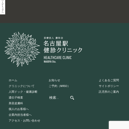
ホーム
お知らせ
よくあるご質問
クリニックについて
ご予約
（MRSO）
サイトポリシー
人間ドック・健康診断
託児所のご案内
遺伝子検査
美容皮膚科
個人のお客様へ
企業内担当者様へ
アクセス・お問い合わせ