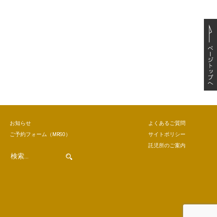
お知らせ
よくあるご質問
ご予約
フォーム
（MRSO）
サイトポリシー
託児所のご案内