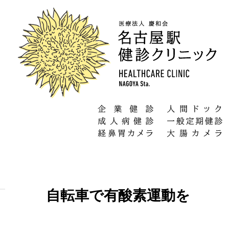
自転車で有酸素運動を