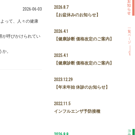
2026.8.7
2026-06-03
【お盆休みのお知らせ】
によって、人々の健康
2026.4.1
用が呼びかけられてい
【健康診断 価格改定のご案内】
うか。
2025.4.1
【健康診断 価格改定のご案内】
2023.12.29
【年末年始 休診のお知らせ】
2022.11.5
インフルエンザ予防接種
2026.8.8