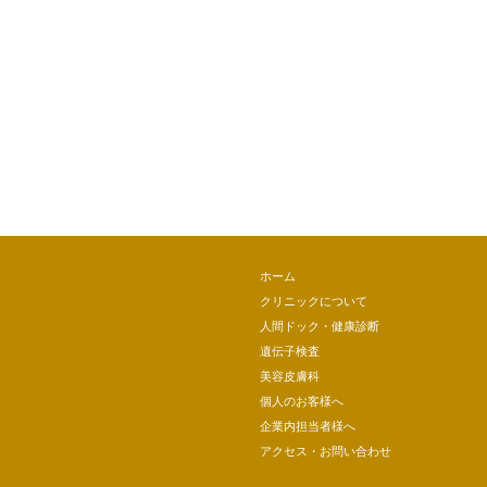
ホーム
クリニックについて
人間ドック・健康診断
遺伝子検査
美容皮膚科
個人のお客様へ
企業内担当者様へ
アクセス・お問い合わせ