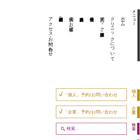
アクセス・お問い合わせ
企業内担当者様へ
個人のお客様へ
人間ドック・健康診断
クリニックについて
ホーム
「個人」予約/お問い合わせ
「企業」予約/お問い合わせ