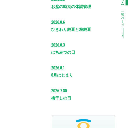
お盆の時期の体調管理
2026.8.6
ひきわり納豆と粒納豆
2026.8.3
はちみつの日
2026.8.1
8月はじまり
2026.7.30
梅干しの日