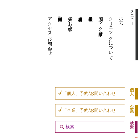
アクセス・お問い合わせ
企業内担当者様へ
個人のお客様へ
人間ドック・健康診断
クリニックについて
ホーム
「個人」予約/お問い合わせ
「企業」予約/お問い合わせ