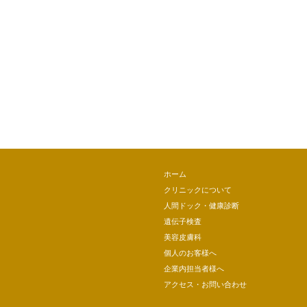
ホーム
クリニックについて
人間ドック・健康診断
遺伝子検査
美容皮膚科
個人のお客様へ
企業内担当者様へ
アクセス・お問い合わせ