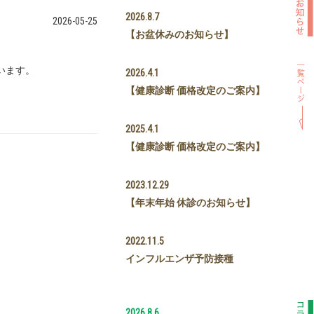
2026.8.7
2026-05-25
【お盆休みのお知らせ】
います。
2026.4.1
【健康診断 価格改定のご案内】
2025.4.1
【健康診断 価格改定のご案内】
2023.12.29
【年末年始 休診のお知らせ】
2022.11.5
インフルエンザ予防接種
2026.8.6