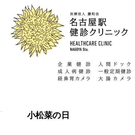
小松菜の日