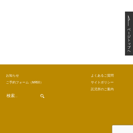
お知らせ
よくあるご質問
ご予約
フォーム
（MRSO）
サイトポリシー
託児所のご案内