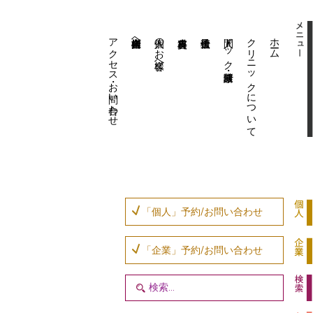
アクセス・お問い合わせ
企業内担当者様へ
個人のお客様へ
人間ドック・健康診断
クリニックについて
ホーム
「個人」予約/お問い合わせ
「企業」予約/お問い合わせ