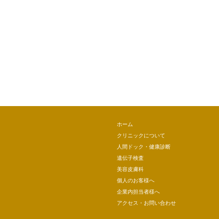
ホーム
クリニックについて
人間ドック・健康診断
遺伝子検査
美容皮膚科
個人のお客様へ
企業内担当者様へ
アクセス・お問い合わせ