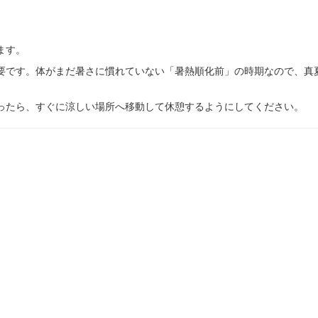
ます。
要です。体がまだ暑さに慣れていない「暑熱順化前」の時期なので、真
ったら、すぐに涼しい場所へ移動して休憩するようにしてください。