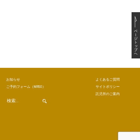
お知らせ
よくあるご質問
ご予約
フォーム
（MRSO）
サイトポリシー
託児所のご案内