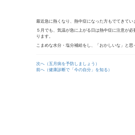
最近急に熱くなり、熱中症になった方もでてきてい
５月でも、気温が急に上がる日は熱中症に注意が必
ります。
こまめな水分・塩分補給をし、「おかしいな」と思
次へ（五月病を予防しましょう）
前へ（健康診断で「今の自分」を知る）