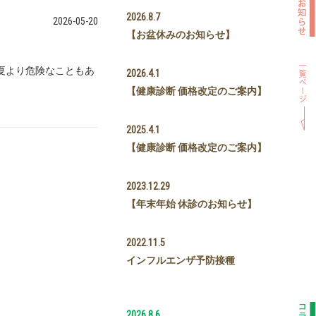
2026.8.7
2026-05-20
【お盆休みのお知らせ】
夏より危険なこともあ
2026.4.1
【健康診断 価格改定のご案内】
2025.4.1
【健康診断 価格改定のご案内】
2023.12.29
【年末年始 休診のお知らせ】
2022.11.5
インフルエンザ予防接種
2026.8.6