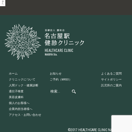
ホーム
お知らせ
よくあるご質問
クリニックについて
ご予約
（MRSO）
サイトポリシー
人間ドック・健康診断
託児所のご案内
遺伝子検査
美容皮膚科
個人のお客様へ
企業内担当者様へ
アクセス・お問い合わせ
©2017 HEALTHCARE CLINIC NAGOYA STA.