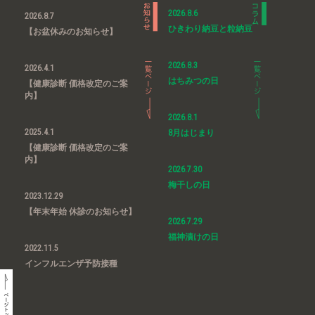
2026.8.6
2026.8.7
ひきわり納豆と粒納豆
【お盆休みのお知らせ】
2026.8.3
2026.4.1
はちみつの日
【健康診断 価格改定のご案
内】
2026.8.1
2025.4.1
8月はじまり
【健康診断 価格改定のご案
内】
2026.7.30
梅干しの日
2023.12.29
【年末年始 休診のお知らせ】
2026.7.29
福神漬けの日
2022.11.5
インフルエンザ予防接種