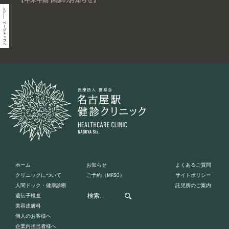
ホーム
お知らせ
よくあるご質問
クリニックについて
ご予約
（MRSO）
サイトポリシー
人間ドック・健康診断
託児所のご案内
遺伝子検査
美容皮膚科
個人のお客様へ
企業内担当者様へ