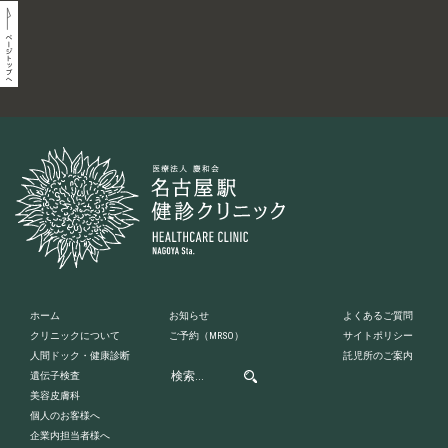
ホーム
お知らせ
よくあるご質問
クリニックについて
ご予約
（MRSO）
サイトポリシー
人間ドック・健康診断
託児所のご案内
遺伝子検査
美容皮膚科
個人のお客様へ
企業内担当者様へ