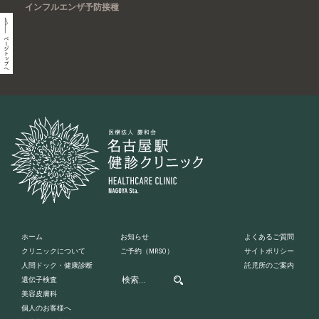
インフルエンザ予防接種
ホーム
お知らせ
よくあるご質問
クリニックについて
ご予約
（MRSO）
サイトポリシー
人間ドック・健康診断
託児所のご案内
遺伝子検査
美容皮膚科
個人のお客様へ