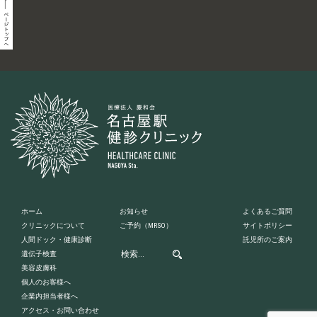
ホーム
お知らせ
よくあるご質問
クリニックについて
ご予約
（MRSO）
サイトポリシー
人間ドック・健康診断
託児所のご案内
遺伝子検査
美容皮膚科
個人のお客様へ
企業内担当者様へ
アクセス・お問い合わせ