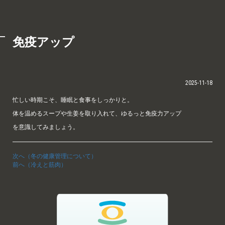
免疫アップ
2025-11-18
忙しい時期こそ、睡眠と食事をしっかりと。
体を温めるスープや生姜を取り入れて、ゆるっと免疫力アップ
を意識してみましょう。
次へ（冬の健康管理について）
前へ（冷えと筋肉）