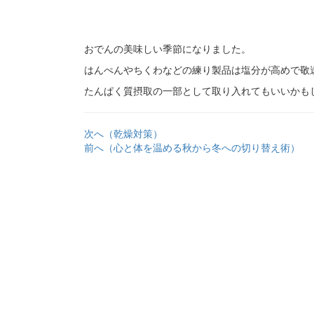
おでんの美味しい季節になりました。
はんぺんやちくわなどの練り製品は塩分が高めで敬
たんぱく質摂取の一部として取り入れてもいいかも
次へ（乾燥対策）
前へ（心と体を温める秋から冬への切り替え術）