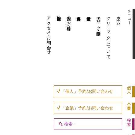
アクセス・お問い合わせ
企業内担当者様へ
個人のお客様へ
人間ドック・健康診断
クリニックについて
ホーム
「個人」予約/お問い合わせ
「企業」予約/お問い合わせ