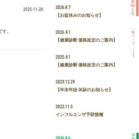
2026.8.7
2025-11-20
【お盆休みのお知らせ】
です。
2026.4.1
【健康診断 価格改定のご案内】
2025.4.1
【健康診断 価格改定のご案内】
2023.12.29
【年末年始 休診のお知らせ】
2022.11.5
インフルエンザ予防接種
2026.8.6