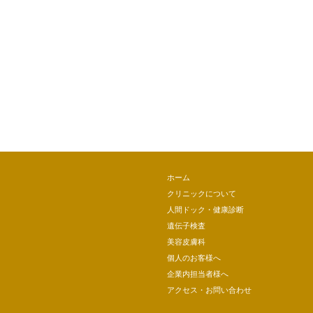
ホーム
クリニックについて
人間ドック・健康診断
遺伝子検査
美容皮膚科
個人のお客様へ
企業内担当者様へ
アクセス・お問い合わせ