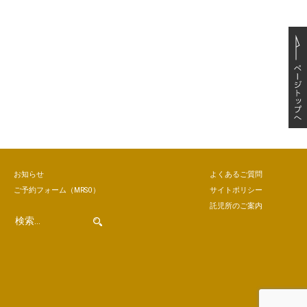
お知らせ
よくあるご質問
ご予約
フォーム
（MRSO）
サイトポリシー
託児所のご案内