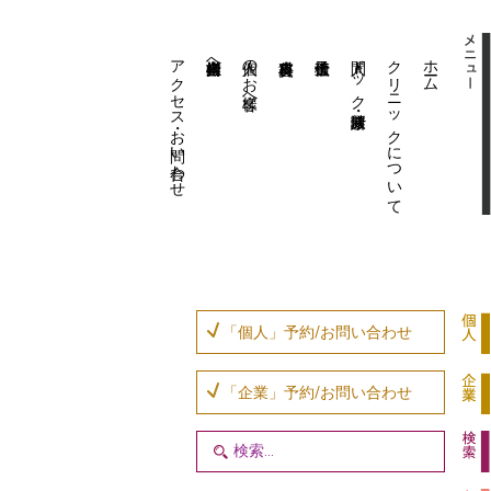
アクセス・お問い合わせ
企業内担当者様へ
個人のお客様へ
人間ドック・健康診断
クリニックについて
ホーム
「個人」予約/お問い合わせ
「企業」予約/お問い合わせ