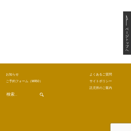
お知らせ
よくあるご質問
ご予約
フォーム
（MRSO）
サイトポリシー
託児所のご案内