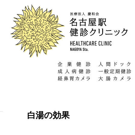
白湯の効果