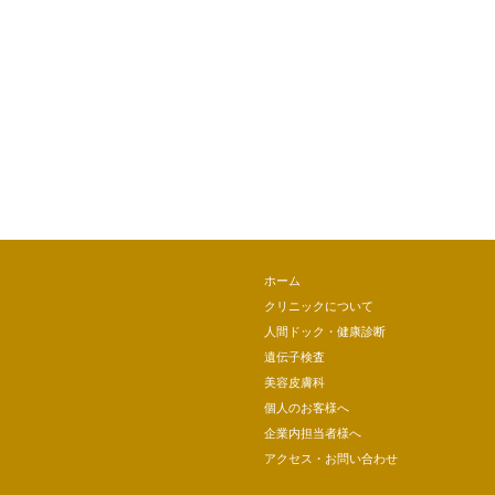
ホーム
クリニックについて
人間ドック・健康診断
遺伝子検査
美容皮膚科
個人のお客様へ
企業内担当者様へ
アクセス・お問い合わせ