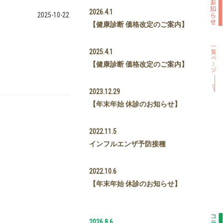
2026.4.1
2025-10-22
【健康診断 価格改定のご案内】
2025.4.1
【健康診断 価格改定のご案内】
2023.12.29
【年末年始 休診のお知らせ】
2022.11.5
インフルエンザ予防接種
2022.10.6
【年末年始 休診のお知らせ】
2026.8.6