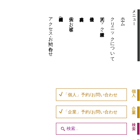
アクセス・お問い合わせ
企業内担当者様へ
個人のお客様へ
人間ドック・健康診断
クリニックについて
ホーム
「個人」予約/お問い合わせ
「企業」予約/お問い合わせ