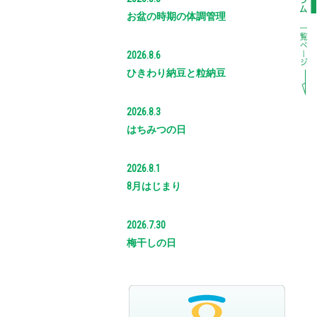
お盆の時期の体調管理
2026.8.6
ひきわり納豆と粒納豆
2026.8.3
はちみつの日
2026.8.1
8月はじまり
2026.7.30
梅干しの日