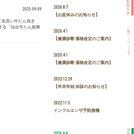
2026.8.7
2025-09-09
【お盆休みのお知らせ】
して名高い牛たん焼き
する「仙台牛たん振興
2026.4.1
【健康診断 価格改定のご案内】
2025.4.1
【健康診断 価格改定のご案内】
2023.12.29
【年末年始 休診のお知らせ】
2022.11.5
インフルエンザ予防接種
2026.8.8