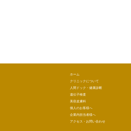
ホーム
クリニックについて
人間ドック・健康診断
遺伝子検査
美容皮膚科
個人のお客様へ
企業内担当者様へ
アクセス・お問い合わせ