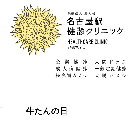
牛たんの日