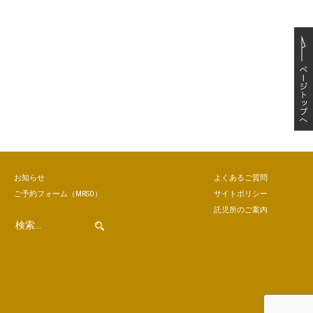
お知らせ
よくあるご質問
ご予約
フォーム
（MRSO）
サイトポリシー
託児所のご案内