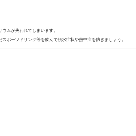
リウムが失われてしまいます。
だスポーツドリンク等を飲んで脱水症状や熱中症を防ぎましょう。