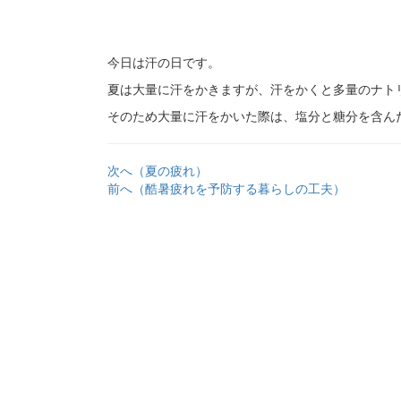
今日は汗の日です。
夏は大量に汗をかきますが、汗をかくと多量のナト
そのため大量に汗をかいた際は、塩分と糖分を含ん
次へ（夏の疲れ）
前へ（酷暑疲れを予防する暮らしの工夫）