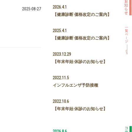
2026.4.1
2025-08-27
【健康診断 価格改定のご案内】
2025.4.1
【健康診断 価格改定のご案内】
2023.12.29
【年末年始 休診のお知らせ】
2022.11.5
インフルエンザ予防接種
2022.10.6
【年末年始 休診のお知らせ】
2026.8.6