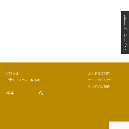
お知らせ
よくあるご質問
ご予約
フォーム
（MRSO）
サイトポリシー
託児所のご案内