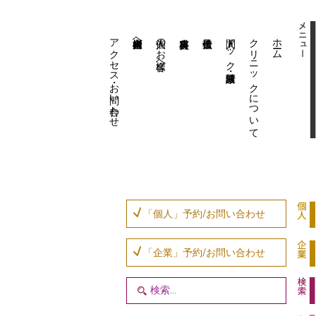
アクセス・お問い合わせ
企業内担当者様へ
個人のお客様へ
人間ドック・健康診断
クリニックについて
ホーム
「個人」予約/お問い合わせ
「企業」予約/お問い合わせ