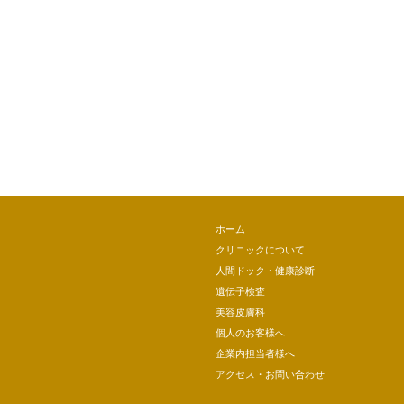
ホーム
クリニックについて
人間ドック・健康診断
遺伝子検査
美容皮膚科
個人のお客様へ
企業内担当者様へ
アクセス・お問い合わせ