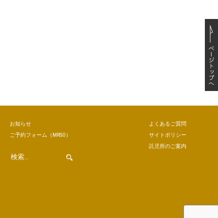
お知らせ
よくあるご質問
ご予約
フォーム
（MRSO）
サイトポリシー
託児所のご案内