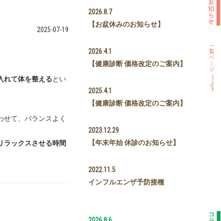
2026.8.7
【お盆休みのお知らせ】
2025-07-19
2026.4.1
【健康診断 価格改定のご案内】
入れて体を整える
とい
2025.4.1
【健康診断 価格改定のご案内】
わせて、バランスよく
2023.12.29
【年末年始 休診のお知らせ】
リラックスさせる時間
2022.11.5
インフルエンザ予防接種
2026.8.6