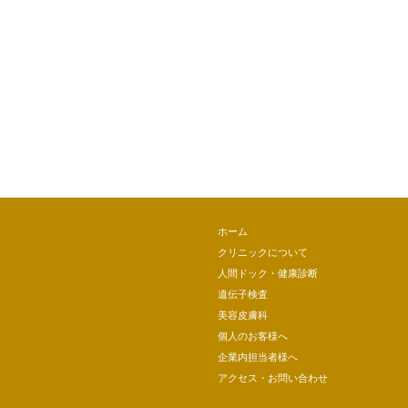
ホーム
クリニックについて
人間ドック・健康診断
遺伝子検査
美容皮膚科
個人のお客様へ
企業内担当者様へ
アクセス・お問い合わせ