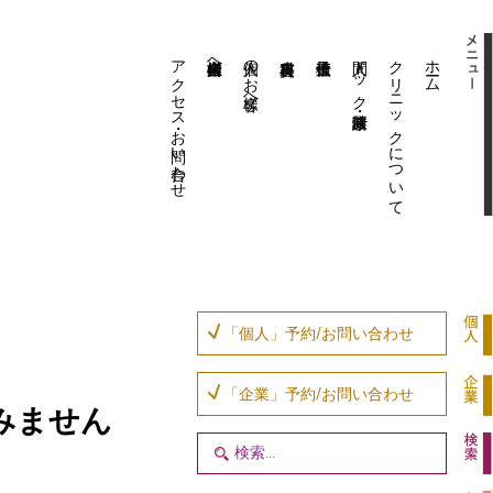
アクセス・お問い合わせ
企業内担当者様へ
個人のお客様へ
人間ドック・健康診断
クリニックについて
ホーム
「個人」予約/お問い合わせ
「企業」予約/お問い合わせ
みません