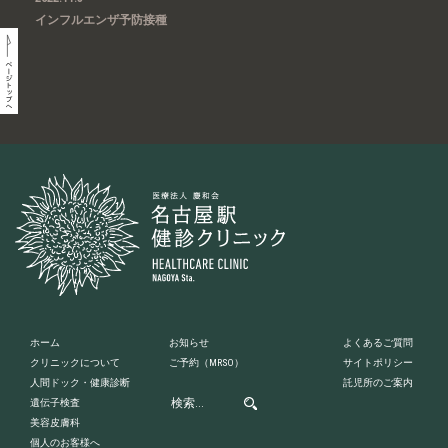
インフルエンザ予防接種
ホーム
お知らせ
よくあるご質問
クリニックについて
ご予約
（MRSO）
サイトポリシー
人間ドック・健康診断
託児所のご案内
遺伝子検査
美容皮膚科
個人のお客様へ