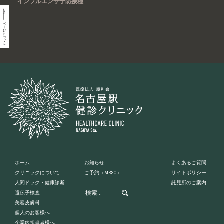
インフルエンザ予防接種
ホーム
お知らせ
よくあるご質問
クリニックについて
ご予約
（MRSO）
サイトポリシー
人間ドック・健康診断
託児所のご案内
遺伝子検査
美容皮膚科
個人のお客様へ
企業内担当者様へ