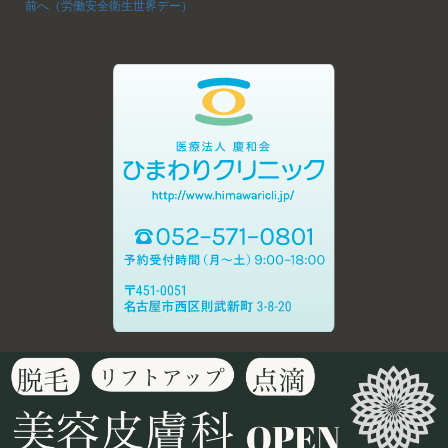
前へ（労働安全衛生世界デー）