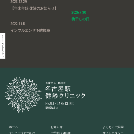
2023.12.29
【年末年始 休診のお知らせ】
2026.7.30
梅干しの日
2022.11.5
インフルエンザ予防接種
ホーム
お知らせ
よくあるご質問
クリニックについて
ご予約
（MRSO）
サイトポリシー