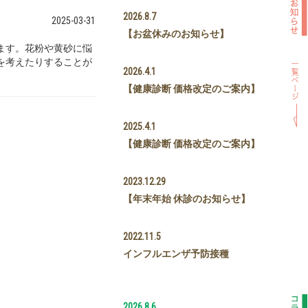
2026.8.7
2025-03-31
【お盆休みのお知らせ】
ます。花粉や黄砂に悩
を考えたりすることが
2026.4.1
【健康診断 価格改定のご案内】
2025.4.1
【健康診断 価格改定のご案内】
2023.12.29
【年末年始 休診のお知らせ】
2022.11.5
インフルエンザ予防接種
2026.8.6