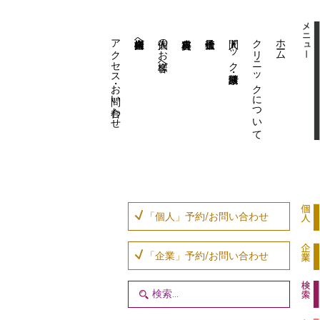
アクセス・お問い合わせ
企業内担当者様へ
個人のお客様へ
人間ドック・健康診断
クリニックについて
ホーム
「個人」予約/お問い合わせ
「企業」予約/お問い合わせ