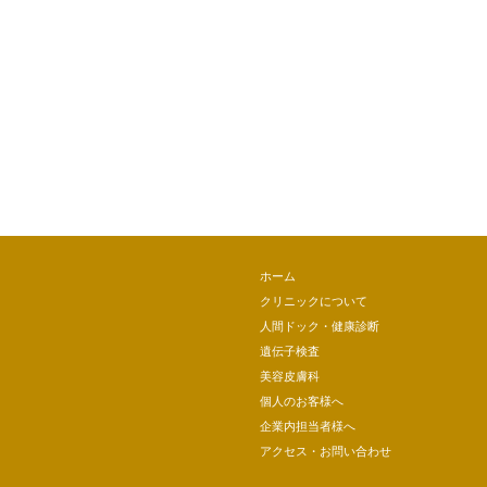
ホーム
クリニックについて
人間ドック・健康診断
遺伝子検査
美容皮膚科
個人のお客様へ
企業内担当者様へ
アクセス・お問い合わせ