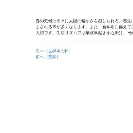
春の気候は徐々に太陽の暖かさを感じられる。春先
まされる事が多くなります。また、新学期に備えて
大切です。生活リズムでは早寝早起きを心掛け、日
次へ（世界水の日）
前へ（黄砂）