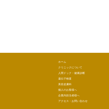
ホーム
クリニックについて
人間ドック・健康診断
遺伝子検査
美容皮膚科
個人のお客様へ
企業内担当者様へ
アクセス・お問い合わせ