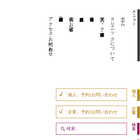
アクセス・お問い合わせ
企業内担当者様へ
個人のお客様へ
人間ドック・健康診断
クリニックについて
ホーム
「個人」予約/お問い合わせ
「企業」予約/お問い合わせ