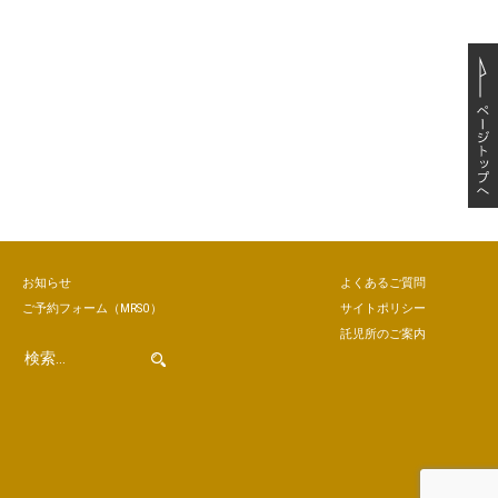
お知らせ
よくあるご質問
ご予約
フォーム
（MRSO）
サイトポリシー
託児所のご案内