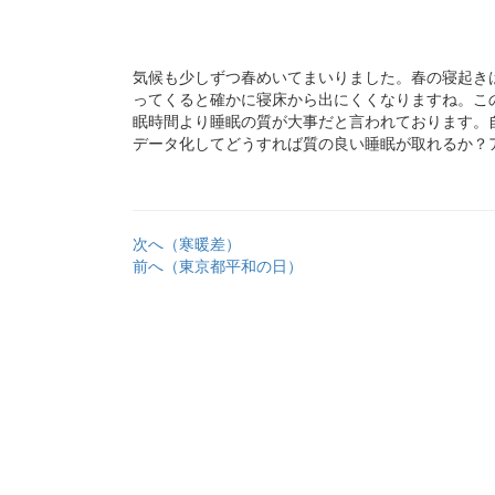
気候も少しずつ春めいてまいりました。春の寝起き
ってくると確かに寝床から出にくくなりますね。こ
眠時間より睡眠の質が大事だと言われております。
データ化してどうすれば質の良い睡眠が取れるか？
次へ（寒暖差）
前へ（東京都平和の日）