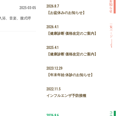
2026.8.7
2025-03-05
【お盆休みのお知らせ】
入浴、音楽、腹式呼
2026.4.1
【健康診断 価格改定のご案内】
2025.4.1
【健康診断 価格改定のご案内】
2023.12.29
【年末年始 休診のお知らせ】
2022.11.5
インフルエンザ予防接種
2026.8.6