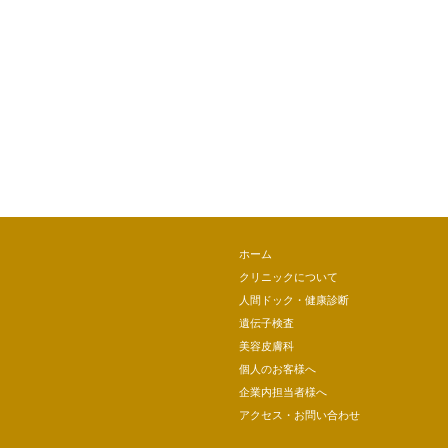
ホーム
クリニックについて
人間ドック・健康診断
遺伝子検査
美容皮膚科
個人のお客様へ
企業内担当者様へ
アクセス・お問い合わせ