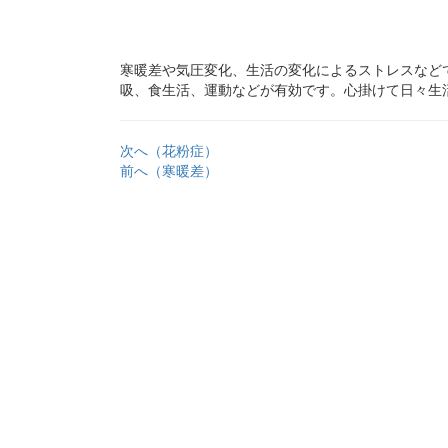
寒暖差や気圧変化、生活の変化によるストレスなど
吸、食生活、運動などが有効です。心掛けて日々生
次へ（花粉症）
前へ（寒暖差）