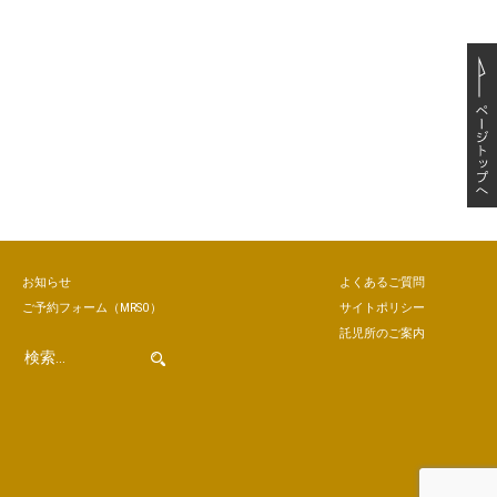
お知らせ
よくあるご質問
ご予約
フォーム
（MRSO）
サイトポリシー
託児所のご案内