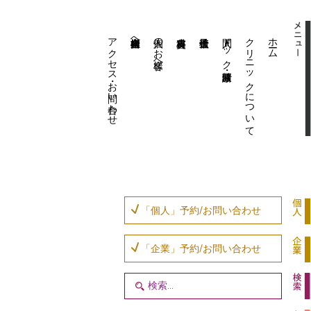
アクセス・お問い合わせ
企業内担当者様へ
個人のお客様へ
人間ドック・健康診断
クリニックについて
ホーム
「個人」予約/お問い合わせ
「企業」予約/お問い合わせ