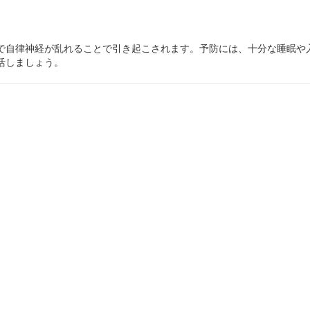
で自律神経が乱れることで引き起こされます。予防には、十分な睡眠や
活しましょう。