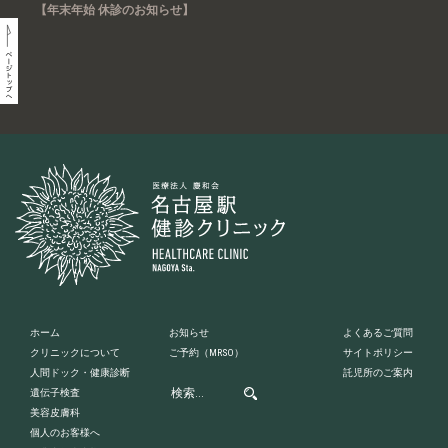
【年末年始 休診のお知らせ】
ホーム
お知らせ
よくあるご質問
クリニックについて
ご予約
（MRSO）
サイトポリシー
人間ドック・健康診断
託児所のご案内
遺伝子検査
美容皮膚科
個人のお客様へ