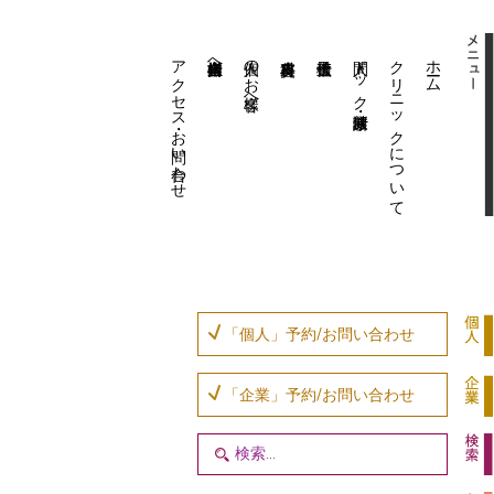
アクセス・お問い合わせ
企業内担当者様へ
個人のお客様へ
人間ドック・健康診断
クリニックについて
ホーム
「個人」予約/お問い合わせ
「企業」予約/お問い合わせ