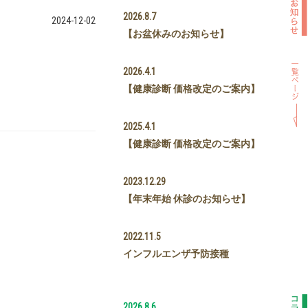
2026.8.7
2024-12-02
【お盆休みのお知らせ】
2026.4.1
【健康診断 価格改定のご案内】
2025.4.1
【健康診断 価格改定のご案内】
2023.12.29
【年末年始 休診のお知らせ】
2022.11.5
インフルエンザ予防接種
2026.8.6