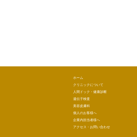
ホーム
クリニックについて
人間ドック・健康診断
遺伝子検査
美容皮膚科
個人のお客様へ
企業内担当者様へ
アクセス・お問い合わせ