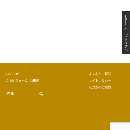
お知らせ
よくあるご質問
ご予約
フォーム
（MRSO）
サイトポリシー
託児所のご案内