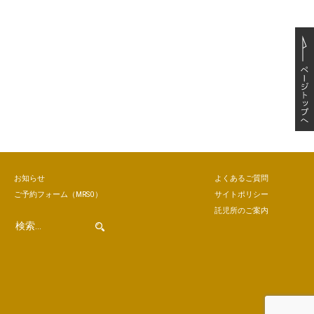
お知らせ
よくあるご質問
ご予約
フォーム
（MRSO）
サイトポリシー
託児所のご案内