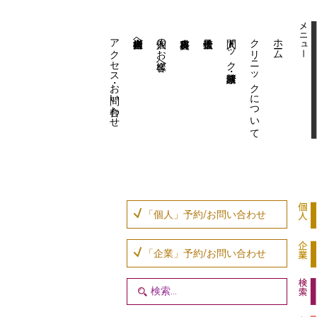
アクセス・お問い合わせ
企業内担当者様へ
個人のお客様へ
人間ドック・健康診断
クリニックについて
ホーム
「個人」予約/お問い合わせ
「企業」予約/お問い合わせ