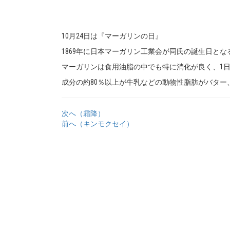
10月24日は『マーガリンの日』
1869年に日本マーガリン工業会が同氏の誕生日とな
マーガリンは食用油脂の中でも特に消化が良く、1
成分の約80％以上が牛乳などの動物性脂肪がバター
次へ（霜降）
前へ（キンモクセイ）