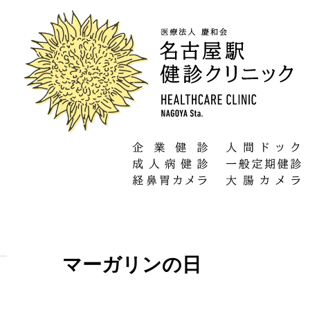
マーガリンの日