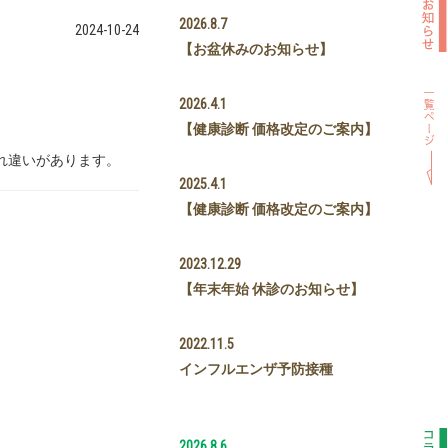
2026.8.7
2024-10-24
【お盆休みのお知らせ】
2026.4.1
【健康診断 価格改定のご案内】
れ違いがあります。
2025.4.1
【健康診断 価格改定のご案内】
2023.12.29
【年末年始 休診のお知らせ】
2022.11.5
インフルエンザ予防接種
2026.8.6