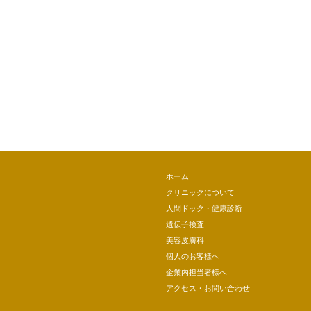
ホーム
クリニックについて
人間ドック・健康診断
遺伝子検査
美容皮膚科
個人のお客様へ
企業内担当者様へ
アクセス・お問い合わせ