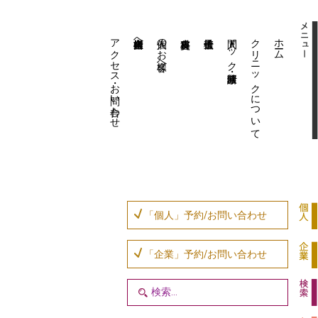
アクセス・お問い合わせ
企業内担当者様へ
個人のお客様へ
人間ドック・健康診断
クリニックについて
ホーム
「個人」予約/お問い合わせ
「企業」予約/お問い合わせ