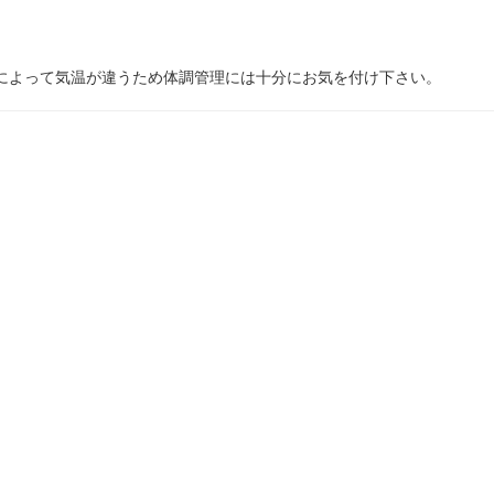
によって気温が違うため体調管理には十分にお気を付け下さい。