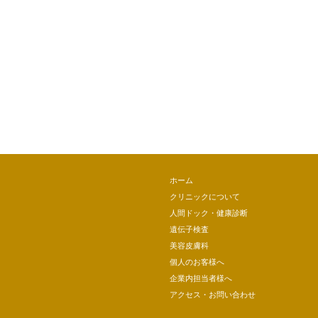
ホーム
クリニックについて
人間ドック・健康診断
遺伝子検査
美容皮膚科
個人のお客様へ
企業内担当者様へ
アクセス・お問い合わせ