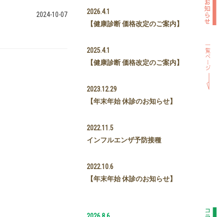
2026.4.1
2024-10-07
【健康診断 価格改定のご案内】
2025.4.1
【健康診断 価格改定のご案内】
2023.12.29
【年末年始 休診のお知らせ】
2022.11.5
インフルエンザ予防接種
2022.10.6
【年末年始 休診のお知らせ】
2026.8.6