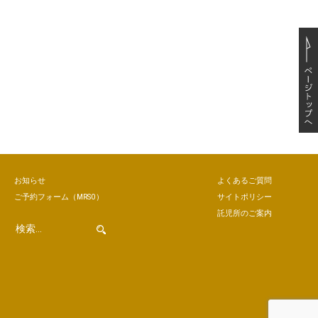
お知らせ
よくあるご質問
ご予約
フォーム
（MRSO）
サイトポリシー
託児所のご案内