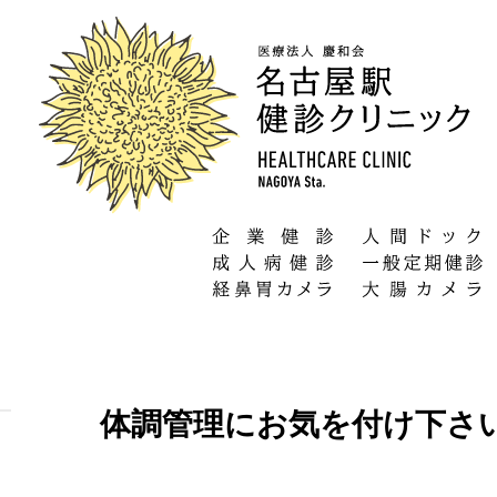
体調管理にお気を付け下さ