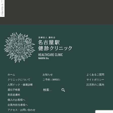
ホーム
お知らせ
よくあるご質問
クリニックについて
ご予約
（MRSO）
サイトポリシー
人間ドック・健康診断
託児所のご案内
遺伝子検査
美容皮膚科
個人のお客様へ
企業内担当者様へ
アクセス・お問い合わせ