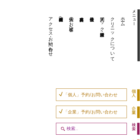
アクセス・お問い合わせ
企業内担当者様へ
個人のお客様へ
人間ドック・健康診断
クリニックについて
ホーム
「個人」予約/お問い合わせ
「企業」予約/お問い合わせ