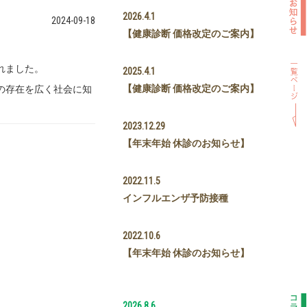
2026.4.1
2024-09-18
【健康診断 価格改定のご案内】
れました。
2025.4.1
【健康診断 価格改定のご案内】
の存在を広く社会に知
2023.12.29
【年末年始 休診のお知らせ】
2022.11.5
インフルエンザ予防接種
2022.10.6
【年末年始 休診のお知らせ】
2026.8.6