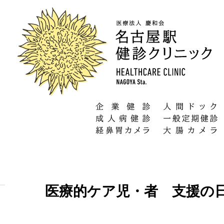
医療的ケア児・者 支援の