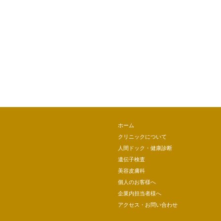
ホーム
クリニックについて
人間ドック・健康診断
遺伝子検査
美容皮膚科
個人のお客様へ
企業内担当者様へ
アクセス・お問い合わせ