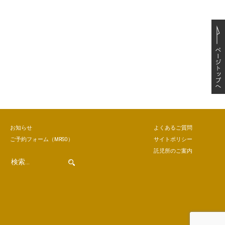
お知らせ
よくあるご質問
ご予約
フォーム
（MRSO）
サイトポリシー
託児所のご案内