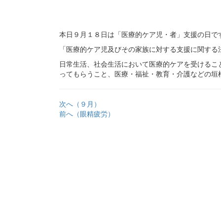
本日９月１８日は「医療的ケア児・者」支援の日で
「医療的ケア児及びその家族に対する支援に関する
日常生活、社会生活において医療的ケアを受けるこ
ってもらうこと、医療・福祉・教育・介護などの垣
次へ（９月）
前へ（眼精疲労）