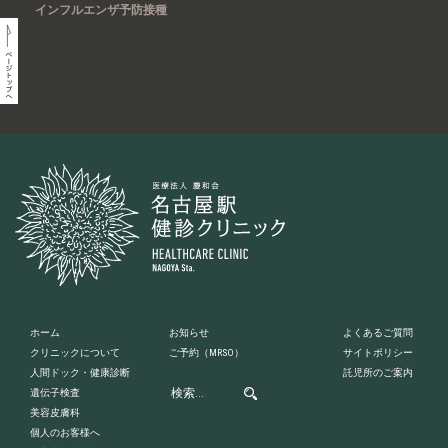
インフルエンザ予防接種
ホーム
お知らせ
よくあるご質問
クリニックについて
ご予約
（MRSO）
サイトポリシー
人間ドック・健康診断
託児所のご案内
遺伝子検査
美容皮膚科
個人のお客様へ