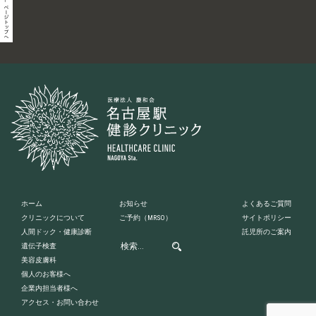
ホーム
お知らせ
よくあるご質問
クリニックについて
ご予約
（MRSO）
サイトポリシー
人間ドック・健康診断
託児所のご案内
遺伝子検査
美容皮膚科
個人のお客様へ
企業内担当者様へ
アクセス・お問い合わせ