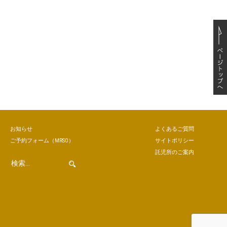
お知らせ
よくあるご質問
ご予約
フォーム
（MRSO）
サイトポリシー
託児所のご案内