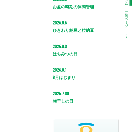
お盆の時期の体調管理
2026.8.6
ひきわり納豆と粒納豆
2026.8.3
はちみつの日
2026.8.1
8月はじまり
2026.7.30
梅干しの日