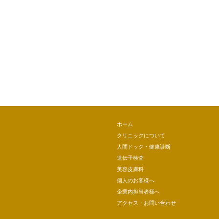
ホーム
クリニックについて
人間ドック・健康診断
遺伝子検査
美容皮膚科
個人のお客様へ
企業内担当者様へ
アクセス・お問い合わせ