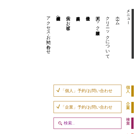
アクセス・お問い合わせ
企業内担当者様へ
個人のお客様へ
人間ドック・健康診断
クリニックについて
ホーム
「個人」予約/お問い合わせ
「企業」予約/お問い合わせ