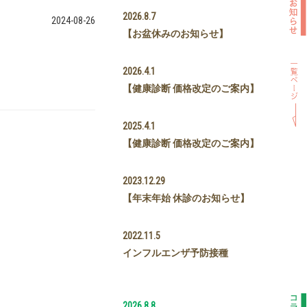
2026.8.7
2024-08-26
【お盆休みのお知らせ】
2026.4.1
【健康診断 価格改定のご案内】
2025.4.1
【健康診断 価格改定のご案内】
2023.12.29
【年末年始 休診のお知らせ】
2022.11.5
インフルエンザ予防接種
2026.8.8