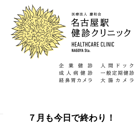
７月も今日で終わり！