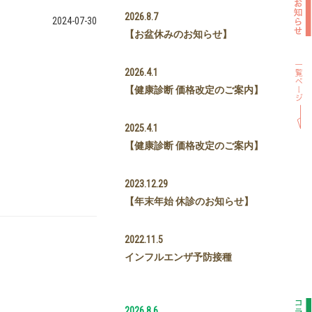
2026.8.7
2024-07-30
【お盆休みのお知らせ】
2026.4.1
【健康診断 価格改定のご案内】
2025.4.1
【健康診断 価格改定のご案内】
2023.12.29
【年末年始 休診のお知らせ】
2022.11.5
インフルエンザ予防接種
2026.8.6