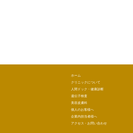
ホーム
クリニックについて
人間ドック・健康診断
遺伝子検査
美容皮膚科
個人のお客様へ
企業内担当者様へ
アクセス・お問い合わせ