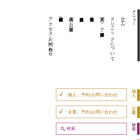
アクセス・お問い合わせ
企業内担当者様へ
個人のお客様へ
人間ドック・健康診断
クリニックについて
ホーム
「個人」予約/お問い合わせ
「企業」予約/お問い合わせ