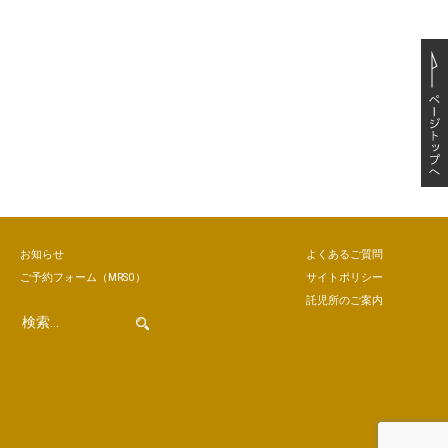
お知らせ
よくあるご質問
ご予約
フォーム
（MRSO）
サイトポリシー
託児所のご案内