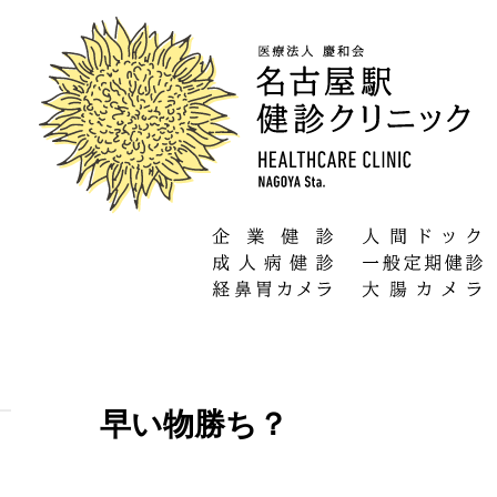
早い物勝ち？