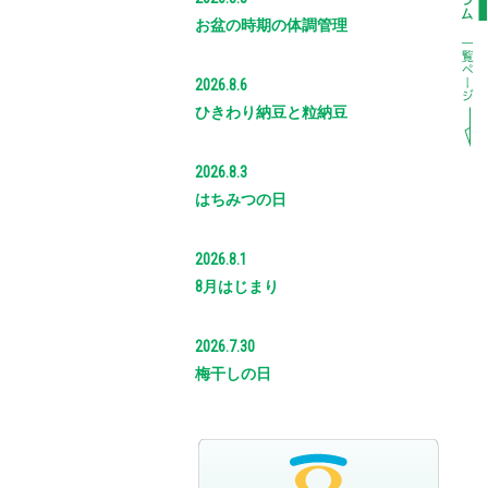
お盆の時期の体調管理
2026.8.6
ひきわり納豆と粒納豆
2026.8.3
はちみつの日
2026.8.1
8月はじまり
2026.7.30
梅干しの日