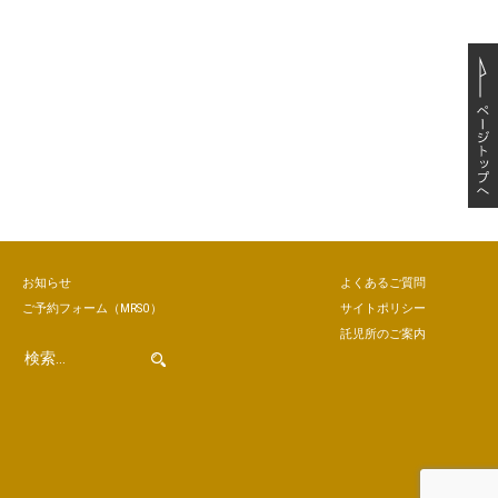
お知らせ
よくあるご質問
ご予約
フォーム
（MRSO）
サイトポリシー
託児所のご案内