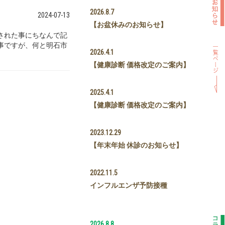
2026.8.7
2024-07-13
【お盆休みのお知らせ】
された事にちなんで記
事ですが、何と明石市
2026.4.1
【健康診断 価格改定のご案内】
2025.4.1
【健康診断 価格改定のご案内】
2023.12.29
【年末年始 休診のお知らせ】
2022.11.5
インフルエンザ予防接種
2026.8.8