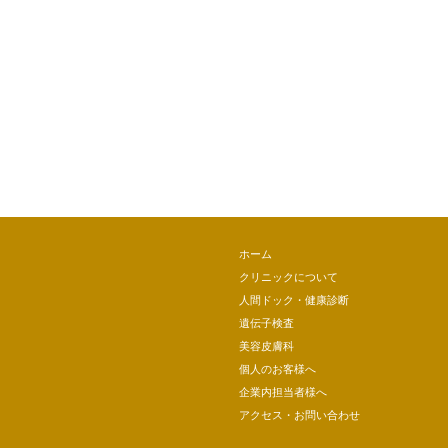
ホーム
クリニックについて
人間ドック・健康診断
遺伝子検査
美容皮膚科
個人のお客様へ
企業内担当者様へ
アクセス・お問い合わせ