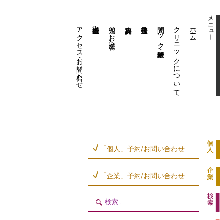
アクセス・お問い合わせ
企業内担当者様へ
個人のお客様へ
人間ドック・健康診断
クリニックについて
ホーム
「個人」予約/お問い合わせ
「企業」予約/お問い合わせ