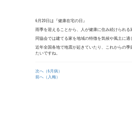
6月20日は『健康在宅の日』
雨季を迎えることから、人が健康に住み続けられる
同協会では建てる家を地域の特徴を気候や風土に適
近年全国各地で地震が起きていたり、これからの季
たいですね。
次へ（6月病）
前へ（入梅）