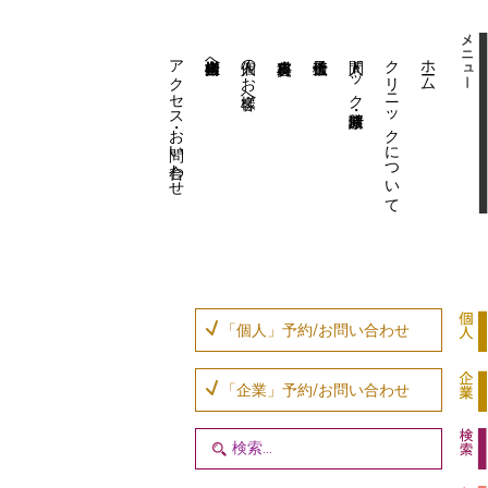
アクセス・お問い合わせ
企業内担当者様へ
個人のお客様へ
人間ドック・健康診断
クリニックについて
ホーム
「個人」予約/お問い合わせ
「企業」予約/お問い合わせ