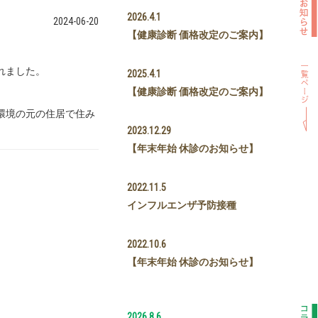
2026.4.1
2024-06-20
【健康診断 価格改定のご案内】
れました。
2025.4.1
【健康診断 価格改定のご案内】
環境の元の住居で住み
2023.12.29
【年末年始 休診のお知らせ】
2022.11.5
インフルエンザ予防接種
2022.10.6
【年末年始 休診のお知らせ】
2026.8.6