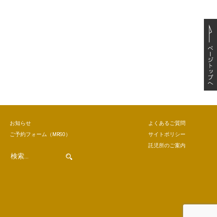
お知らせ
よくあるご質問
ご予約
フォーム
（MRSO）
サイトポリシー
託児所のご案内