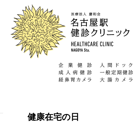
健康在宅の日