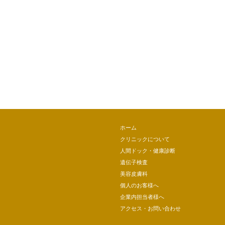
ホーム
クリニックについて
人間ドック・健康診断
遺伝子検査
美容皮膚科
個人のお客様へ
企業内担当者様へ
アクセス・お問い合わせ