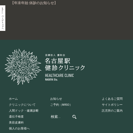
【年末年始 休診のお知らせ】
ホーム
お知らせ
よくあるご質問
クリニックについて
ご予約
（MRSO）
サイトポリシー
人間ドック・健康診断
託児所のご案内
遺伝子検査
美容皮膚科
個人のお客様へ