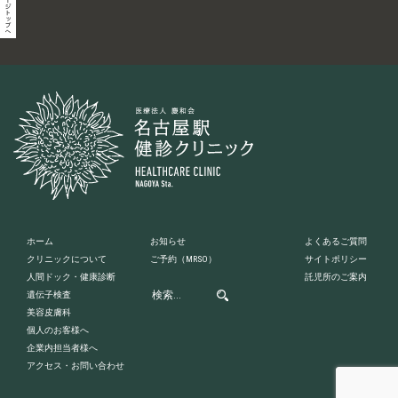
ホーム
お知らせ
よくあるご質問
クリニックについて
ご予約
（MRSO）
サイトポリシー
人間ドック・健康診断
託児所のご案内
遺伝子検査
美容皮膚科
個人のお客様へ
企業内担当者様へ
アクセス・お問い合わせ