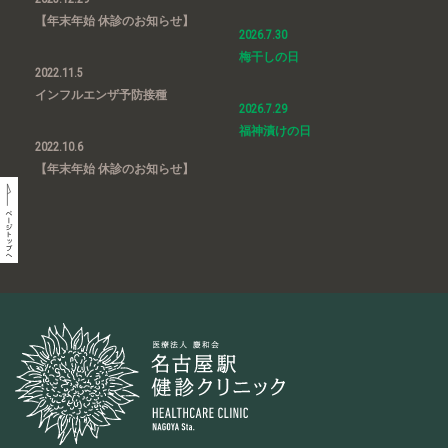
【年末年始 休診のお知らせ】
2026.7.30
梅干しの日
2022.11.5
インフルエンザ予防接種
2026.7.29
福神漬けの日
2022.10.6
【年末年始 休診のお知らせ】