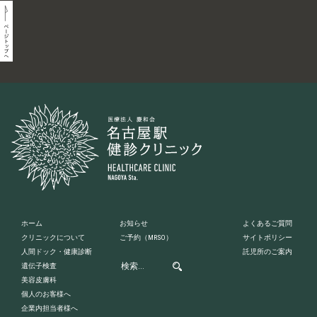
ホーム
お知らせ
よくあるご質問
クリニックについて
ご予約
（MRSO）
サイトポリシー
人間ドック・健康診断
託児所のご案内
遺伝子検査
美容皮膚科
個人のお客様へ
企業内担当者様へ