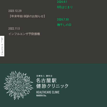
2026.8.1
8月はじまり
2023.12.29
【年末年始 休診のお知らせ】
2026.7.30
梅干しの日
2022.11.5
インフルエンザ予防接種