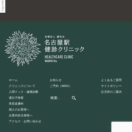
ホーム
お知らせ
よくあるご質問
クリニックについて
ご予約
（MRSO）
サイトポリシー
人間ドック・健康診断
託児所のご案内
遺伝子検査
美容皮膚科
個人のお客様へ
企業内担当者様へ
アクセス・お問い合わせ