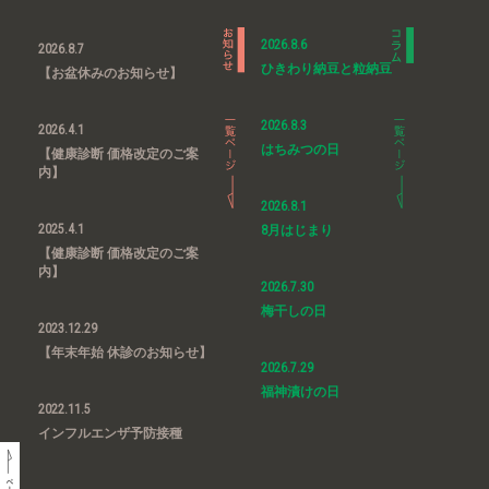
2026.8.6
2026.8.7
ひきわり納豆と粒納豆
【お盆休みのお知らせ】
2026.8.3
2026.4.1
はちみつの日
【健康診断 価格改定のご案
内】
2026.8.1
2025.4.1
8月はじまり
【健康診断 価格改定のご案
内】
2026.7.30
梅干しの日
2023.12.29
【年末年始 休診のお知らせ】
2026.7.29
福神漬けの日
2022.11.5
インフルエンザ予防接種