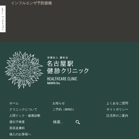
インフルエンザ予防接種
ホーム
お知らせ
よくあるご質問
クリニックについて
ご予約
（MRSO）
サイトポリシー
人間ドック・健康診断
託児所のご案内
遺伝子検査
美容皮膚科
個人のお客様へ