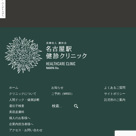
ホーム
お知らせ
よくあるご質問
クリニックについて
ご予約
（MRSO）
サイトポリシー
人間ドック・健康診断
託児所のご案内
遺伝子検査
美容皮膚科
個人のお客様へ
企業内担当者様へ
アクセス・お問い合わせ