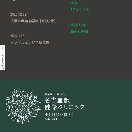
2026.8.1
8月はじまり
2023.12.29
【年末年始 休診のお知らせ】
2026.7.30
梅干しの日
2022.11.5
インフルエンザ予防接種