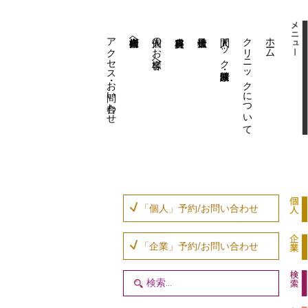
アクセス・お問い合わせ
企業内担当者様へ
個人のお客様へ
人間ドック・健康診断
クリニックについて
ホーム
「個人」予約/お問い合わせ
「企業」予約/お問い合わせ