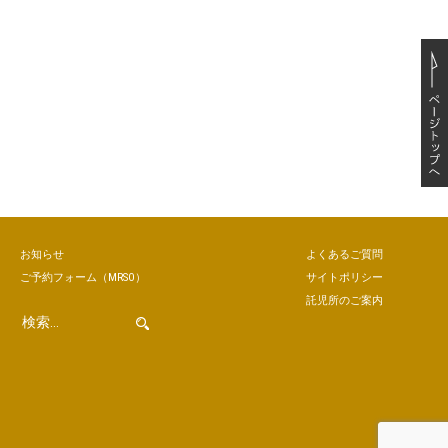
お知らせ
よくあるご質問
ご予約
フォーム
（MRSO）
サイトポリシー
託児所のご案内