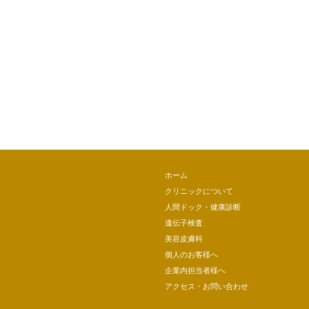
ホーム
クリニックについて
人間ドック・健康診断
遺伝子検査
美容皮膚科
個人のお客様へ
企業内担当者様へ
アクセス・お問い合わせ