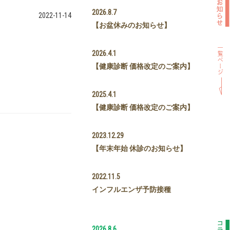
2026.8.7
2022-11-14
【お盆休みのお知らせ】
2026.4.1
【健康診断 価格改定のご案内】
2025.4.1
。
【健康診断 価格改定のご案内】
2023.12.29
【年末年始 休診のお知らせ】
2022.11.5
インフルエンザ予防接種
2026.8.6