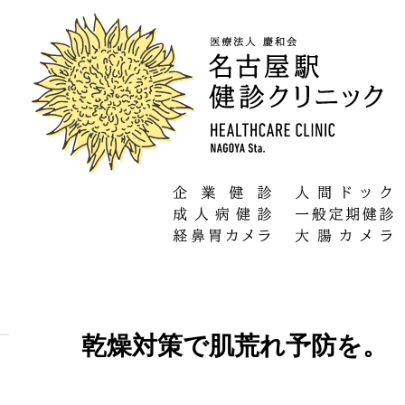
乾燥対策で肌荒れ予防を。