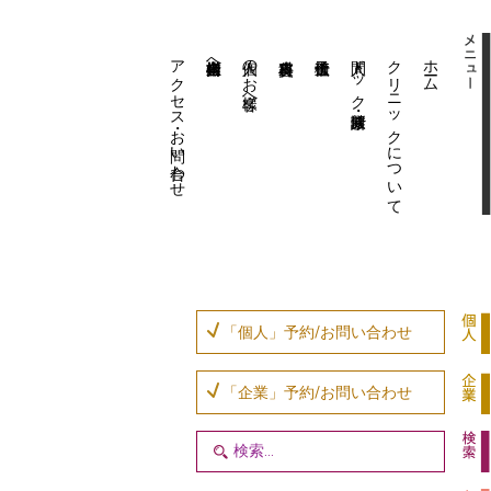
アクセス・お問い合わせ
企業内担当者様へ
個人のお客様へ
人間ドック・健康診断
クリニックについて
ホーム
「個人」予約/お問い合わせ
「企業」予約/お問い合わせ