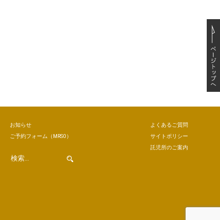
お知らせ
よくあるご質問
ご予約
フォーム
（MRSO）
サイトポリシー
託児所のご案内