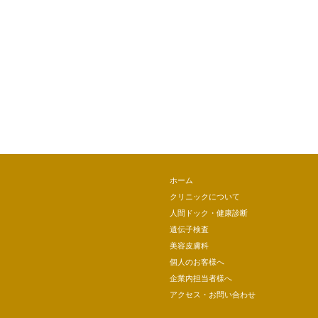
ホーム
クリニックについて
人間ドック・健康診断
遺伝子検査
美容皮膚科
個人のお客様へ
企業内担当者様へ
アクセス・お問い合わせ