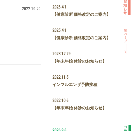
2026.4.1
2022-10-20
【健康診断 価格改定のご案内】
2025.4.1
【健康診断 価格改定のご案内】
2023.12.29
【年末年始 休診のお知らせ】
2022.11.5
インフルエンザ予防接種
2022.10.6
【年末年始 休診のお知らせ】
2026.8.6