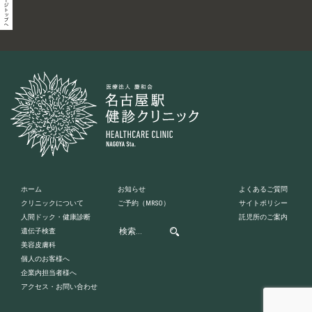
ホーム
お知らせ
よくあるご質問
クリニックについて
ご予約
（MRSO）
サイトポリシー
人間ドック・健康診断
託児所のご案内
遺伝子検査
美容皮膚科
個人のお客様へ
企業内担当者様へ
アクセス・お問い合わせ