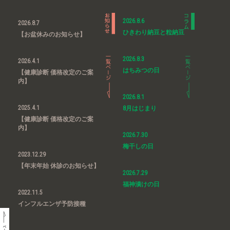
2026.8.6
2026.8.7
ひきわり納豆と粒納豆
【お盆休みのお知らせ】
2026.8.3
2026.4.1
はちみつの日
【健康診断 価格改定のご案
内】
2026.8.1
2025.4.1
8月はじまり
【健康診断 価格改定のご案
内】
2026.7.30
梅干しの日
2023.12.29
【年末年始 休診のお知らせ】
2026.7.29
福神漬けの日
2022.11.5
インフルエンザ予防接種