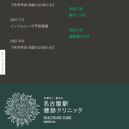
【年末年始 休診のお知らせ】
2026.7.30
梅干しの日
2022.11.5
インフルエンザ予防接種
2026.7.29
福神漬けの日
2022.10.6
【年末年始 休診のお知らせ】