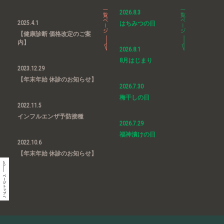
2026.8.3
2025.4.1
はちみつの日
【健康診断 価格改定のご案
内】
2026.8.1
8月はじまり
2023.12.29
【年末年始 休診のお知らせ】
2026.7.30
梅干しの日
2022.11.5
インフルエンザ予防接種
2026.7.29
福神漬けの日
2022.10.6
【年末年始 休診のお知らせ】