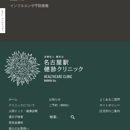
インフルエンザ予防接種
ホーム
お知らせ
よくあるご質問
クリニックについて
ご予約
（MRSO）
サイトポリシー
人間ドック・健康診断
託児所のご案内
遺伝子検査
美容皮膚科
個人のお客様へ