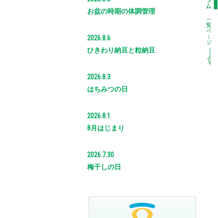
お盆の時期の体調管理
2026.8.6
ひきわり納豆と粒納豆
2026.8.3
はちみつの日
2026.8.1
8月はじまり
2026.7.30
梅干しの日