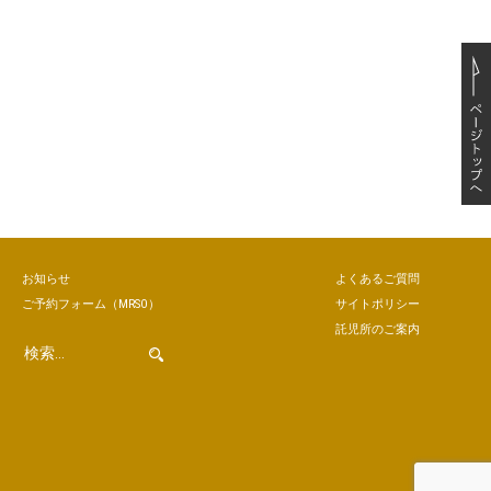
お知らせ
よくあるご質問
ご予約
フォーム
（MRSO）
サイトポリシー
託児所のご案内