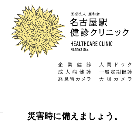
災害時に備えましょう。