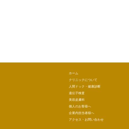
ホーム
クリニックについて
人間ドック・健康診断
遺伝子検査
美容皮膚科
個人のお客様へ
企業内担当者様へ
アクセス・お問い合わせ