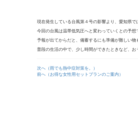
現在発生している台風第４号の影響より、愛知県で
今回の台風は温帯低気圧へと変わっていくとの予想
予報が出てからだと、備蓄するにも準備が難しい物
普段の生活の中で、少し時間ができたときなど、お
次へ（雨でも熱中症対策を。）
前へ（お得な女性用セットプランのご案内）