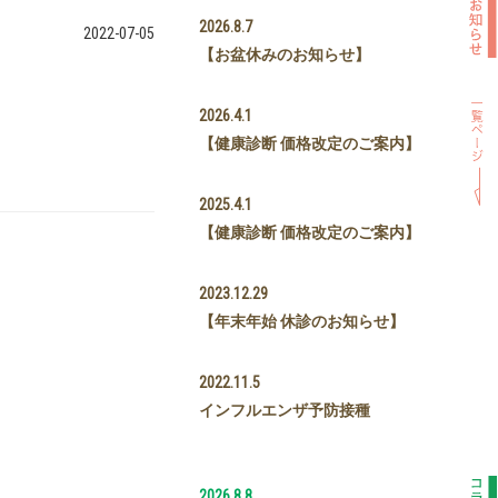
2026.8.7
2022-07-05
【お盆休みのお知らせ】
2026.4.1
【健康診断 価格改定のご案内】
2025.4.1
【健康診断 価格改定のご案内】
2023.12.29
【年末年始 休診のお知らせ】
2022.11.5
インフルエンザ予防接種
2026.8.8