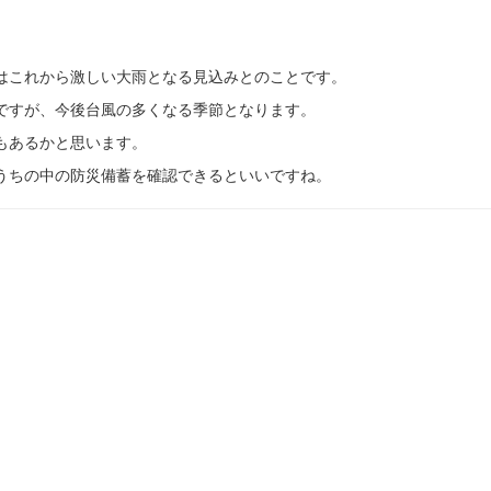
はこれから激しい大雨となる見込みとのことです。
ですが、今後台風の多くなる季節となります。
もあるかと思います。
うちの中の防災備蓄を確認できるといいですね。