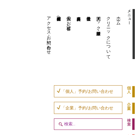
アクセス・お問い合わせ
企業内担当者様へ
個人のお客様へ
人間ドック・健康診断
クリニックについて
ホーム
「個人」予約/お問い合わせ
「企業」予約/お問い合わせ