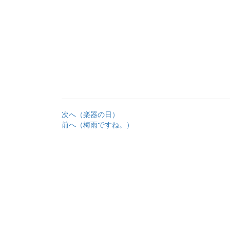
次へ（楽器の日）
前へ（梅雨ですね。）