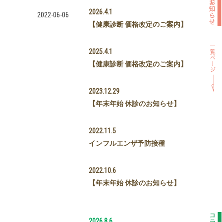
2026.4.1
2022-06-06
【健康診断 価格改定のご案内】
2025.4.1
【健康診断 価格改定のご案内】
2023.12.29
【年末年始 休診のお知らせ】
2022.11.5
インフルエンザ予防接種
2022.10.6
【年末年始 休診のお知らせ】
2026.8.6