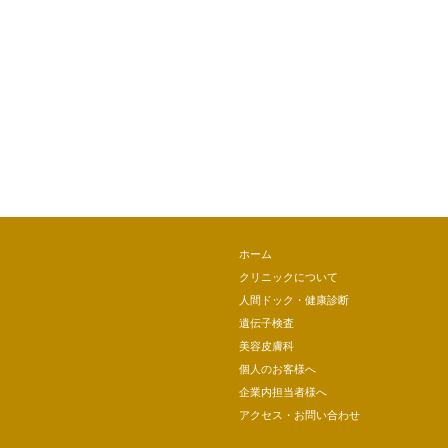
ホーム
クリニックについて
人間ドック・健康診断
遺伝子検査
美容皮膚科
個人のお客様へ
企業内担当者様へ
アクセス・お問い合わせ