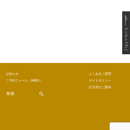
お知らせ
よくあるご質問
ご予約
フォーム
（MRSO）
サイトポリシー
託児所のご案内