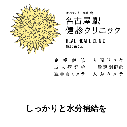
しっかりと水分補給を