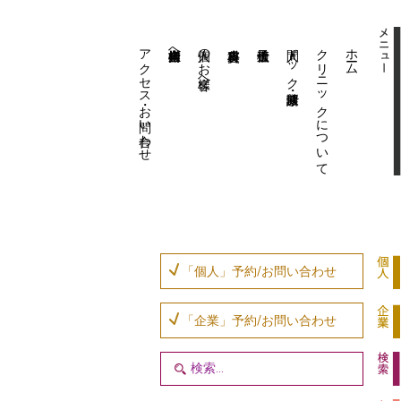
アクセス・お問い合わせ
企業内担当者様へ
個人のお客様へ
人間ドック・健康診断
クリニックについて
ホーム
「個人」予約/お問い合わせ
「企業」予約/お問い合わせ