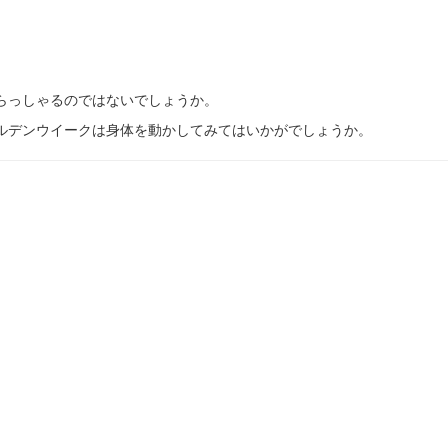
らっしゃるのではないでしょうか。
ルデンウイークは身体を動かしてみてはいかがでしょうか。