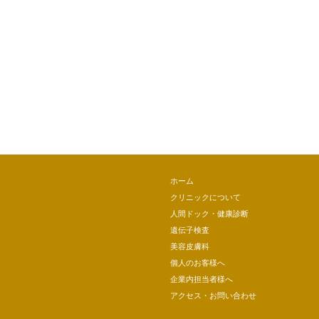
ホーム
クリニックについて
人間ドック・健康診断
遺伝子検査
美容皮膚科
個人のお客様へ
企業内担当者様へ
アクセス・お問い合わせ