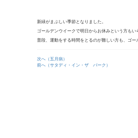
新緑がまぶしい季節となりました。
ゴールデンウイークで明日からお休みという方もい
普段、運動をする時間をとるのが難しい方も、ゴー
次へ（五月病）
前へ（サタディ・イン・ザ パーク）