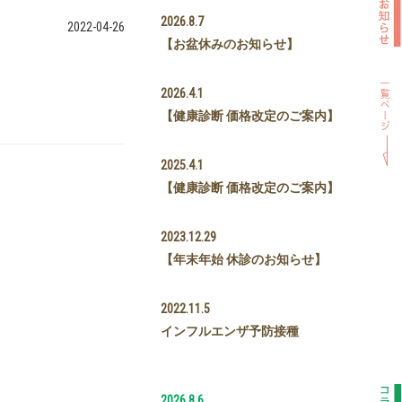
2026.8.7
2022-04-26
【お盆休みのお知らせ】
2026.4.1
【健康診断 価格改定のご案内】
2025.4.1
【健康診断 価格改定のご案内】
2023.12.29
【年末年始 休診のお知らせ】
2022.11.5
インフルエンザ予防接種
2026.8.6