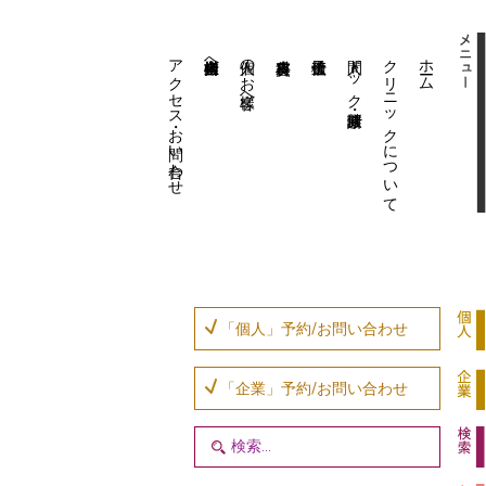
アクセス・お問い合わせ
企業内担当者様へ
個人のお客様へ
人間ドック・健康診断
クリニックについて
ホーム
「個人」予約/お問い合わせ
「企業」予約/お問い合わせ