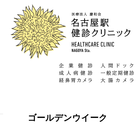
ゴールデンウイーク