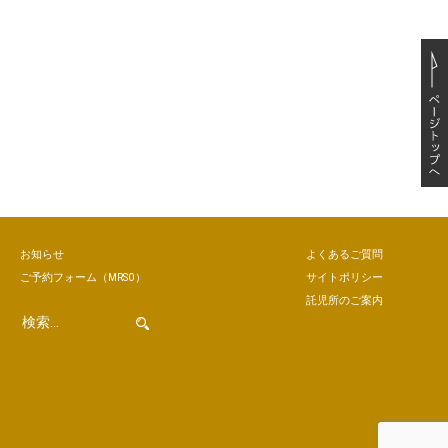
お知らせ
よくあるご質問
ご予約
フォーム
（MRSO）
サイトポリシー
託児所のご案内